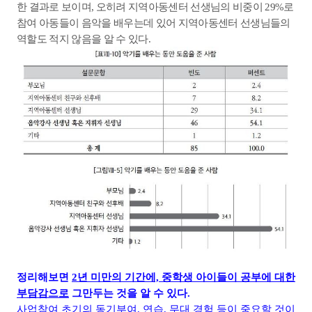
한 결과로 보이며
,
오히려 지역아동센터 선생님의 비중이
29%
로
참여 아동들이 음악을 배우는데 있어 지역아동센터 선생님들의
역할도 적지 않음을 알 수 있다
.
정리해보면
2년 미만의 기간에, 중학생 아이들이 공부에 대한
부담감으로
그만두는 것을 알 수 있다.
사업참여 초기의 동기부여, 연습, 무대 경험 등이 중요할 것이