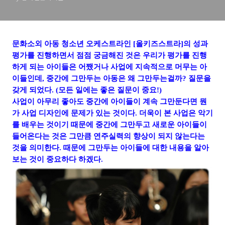
문화소외 아동 청소년 오케스트라인 [올키즈스트라]의 성과
평가를 진행하면서 점점 궁금해진 것은 우리가 평가를 진행
하게 되는 아이들은 어쨌거나 사업에 지속적으로 머무는 아
이들인데, 중간에 그만두는 아동은 왜 그만두는걸까? 질문을
갖게 되었다. (모든 일에는 좋은 질문이 중요!)
사업이 아무리 좋아도 중간에 아이들이 계속 그만둔다면 뭔
가 사업 디자인에 문제가 있는 것이다. 더욱이 본 사업은 악기
를 배우는 것이기 때문에 중간에 그만두고 새로운 아이들이
들어온다는 것은 그만큼 연주실력의 향상이 되지 않는다는
것을 의미한다. 때문에 그만두는 아이들에 대한 내용을 알아
보는 것이 중요하다 하겠다.