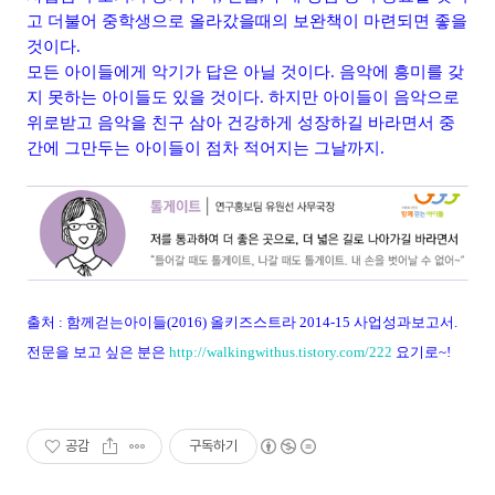
고 더불어 중학생으로 올라갔을때의 보완책이 마련되면 좋을
것이다.
모든 아이들에게 악기가 답은 아닐 것이다. 음악에 흥미를 갖
지 못하는 아이들도 있을 것이다. 하지만 아이들이 음악으로
위로받고 음악을 친구 삼아 건강하게 성장하길 바라면서 중
간에 그만두는 아이들이 점차 적어지는 그날까지.
출처 : 함께걷는아이들(2016) 올키즈스트라 2014-15 사업성과보고서.
전문을 보고 싶은 분은
http://walkingwithus.tistory.com/222
요기로~!
공감
구독하기