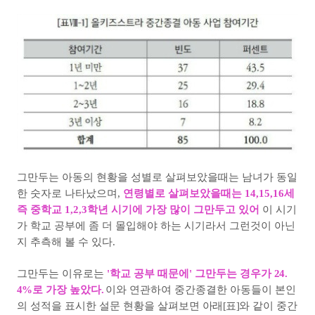
그만두는 아동의 현황을 성별로 살펴보았을때는 남녀가 동일
한 숫자로 나타났으며,
연령별로 살펴보았을때는 14,15,16세
즉 중학교 1,2,3학년 시기에 가장 많이 그만두고 있어
이 시기
가 학교 공부에 좀 더 몰입해야 하는 시기라서 그런것이 아닌
지 추측해 볼 수 있다.
그만두는 이유로는
'학교 공부 때문에' 그만두는 경우가
24.
4%
로 가장 높았다
.
이와 연관하여 중간종결한 아동들이 본인
의 성적을 표시한 설문 현황을 살펴보면
아래[
표
]
와 같이 중간