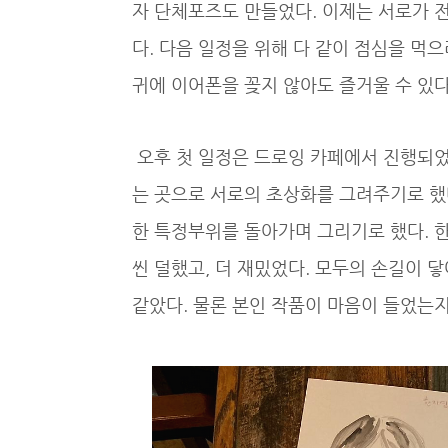
자 단체포즈도 만들었다. 이제는 서로가 전
다. 다음 일정을 위해 다 같이 점심을 먹으
귀에 이어폰을 꽂지 않아도 즐거울 수 있다
오후 첫 일정은 드로잉 카페에서 진행되었다
는 곳으로 서로의 초상화를 그려주기로 했다
한 특정부위를 돌아가며 그리기로 했다. 한
씬 덜했고, 더 재밌었다. 모두의 손길이 
같았다. 물론 본인 작품이 마음이 들었는