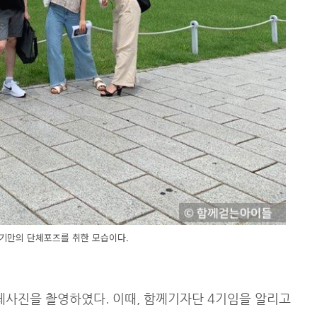
기만의 단체포즈를 취한 모습이다.
체사진을 촬영하였다. 이때, 함께기자단 4기임을 알리고