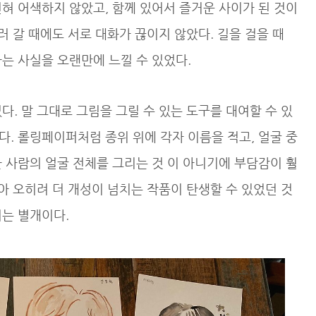
혀 어색하지 않았고, 함께 있어서 즐거운 사이가 된 것이
러 갈 때에도 서로 대화가 끊이지 않았다. 길을 걸을 때
는 사실을 오랜만에 느낄 수 있었다.
. 말 그대로 그림을 그릴 수 있는 도구를 대여할 수 있
. 롤링페이퍼처럼 종위 위에 각자 이름을 적고, 얼굴 중
 사람의 얼굴 전체를 그리는 것 이 아니기에 부담감이 훨
닿아 오히려 더 개성이 넘치는 작품이 탄생할 수 있었던 것
지는 별개이다.