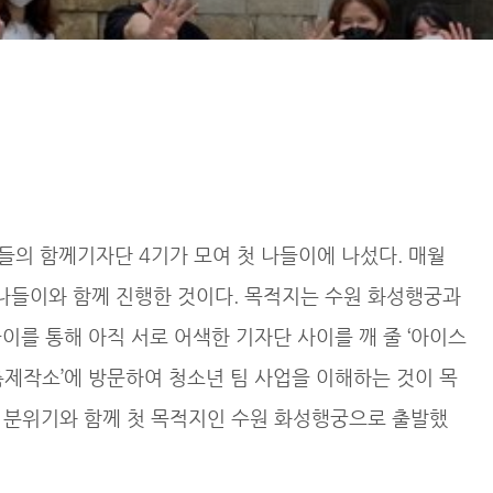
들의 함께기자단 4기가 모여 첫 나들이에 나섰다. 매월
나들이와 함께 진행한 것이다. 목적지는 수원 화성행궁과
들이를 통해 아직 서로 어색한 기자단 사이를 깨 줄 ‘아이스
춤제작소’에 방문하여 청소년 팀 사업을 이해하는 것이 목
 분위기와 함께 첫 목적지인 수원 화성행궁으로 출발했