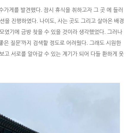
수가게를 발견했다. 잠시 휴식을 취하고자 그 곳 에 들러
션을 진행하였다. 나이도, 사는 곳도 그리고 살아온 배경
모였기에 금방 찾을 수 있을 것이라 생각했었다. 그러나
좋은 질문’까지 검색할 정도로 어려웠다. 그래도 시원한
어보고 서로를 알아갈 수 있는 계기가 되어 다들 환하게 웃