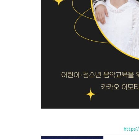
https: