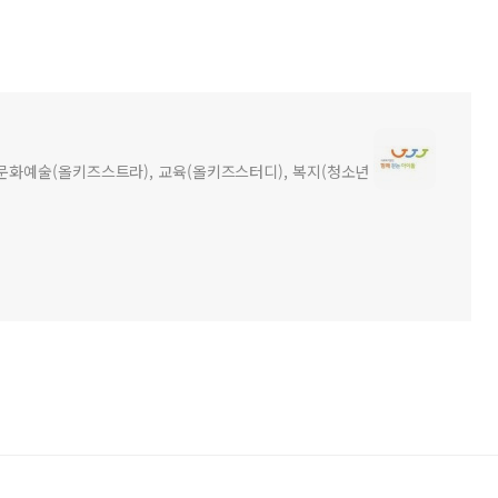
화예술(올키즈스트라), 교육(올키즈스터디), 복지(청소년