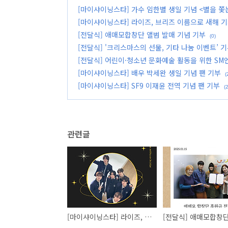
[마이샤이닝스타] 가수 임한별 생일 기념 <별을 쫓
[마이샤이닝스타] 라이즈, 브리즈 이름으로 새해 
[전달식] 애매모합창단 앨범 발매 기념 기부
(0)
[전달식] '크리스마스의 선물, 기타 나눔 이벤트’ 
[전달식] 어린이·청소년 문화예술 활동을 위한 S
[마이샤이닝스타] 배우 박세완 생일 기념 팬 기부
(
[마이샤이닝스타] SF9 이재윤 전역 기념 팬 기부
(2
관련글
[마이샤이닝스타] 라이즈, 브리즈 이름으로 새해 기부