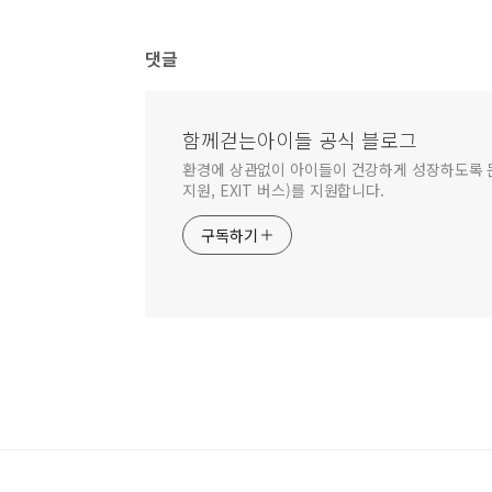
댓글
함께걷는아이들 공식 블로그
환경에 상관없이 아이들이 건강하게 성장하도록 문
지원, EXIT 버스)를 지원합니다.
구독하기