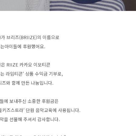
E)가 브리즈(BRIIZE)의 이름으로
는아이들에 후원했어요.
은 RIIZE 카카오 이모티콘
만드는 라임티콘‘ 상품 수익금 기부로,
리즈와 함께 만든 나눔입니다.
들에 보내주신 소중한 후원금은
#올키즈스트라‘ 단원 음악교육에 사용됩니다.
악을 선물해 주셔서 감사합니다.