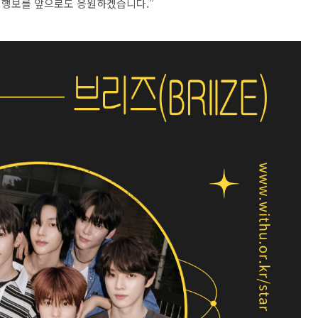
는 행보를 앞으로도 응원하겠습니다.”