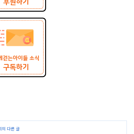
리의 다른 글