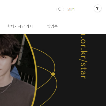
함께기자단 기사
방명록