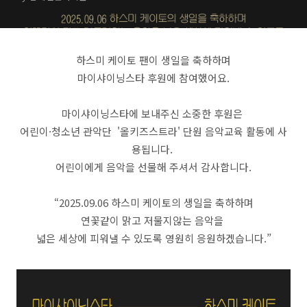
하스미 케이토 팬이 생일을 축하하며
마이샤이닝스타 후원에 참여했어요.
마이샤이닝스타에 보내주신 소중한 후원은
어린이·청소년 관악단 '올키즈스트라' 단원 음악교육 활동에 사
용됩니다.
어린이에게 음악을 선물해 주셔서 감사합니다.
“2025.09.06 하스미 케이토의 생일을 축하하며
연꽃같이 맑고 저물지않는 음악을
넓은 세상에 피워낼 수 있도록 영원히 응원하겠습니다.”