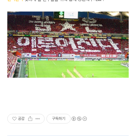
공감
구독하기