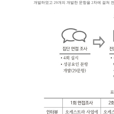
개발하였고 29개의 개발한 문항을 2차에 걸쳐 