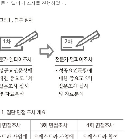
전문가 델파이 조사를 진행하였다.