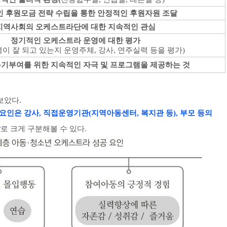
 후원모금 전략 수립을 통한 안정적인 후원자원 조달
지역사회의 오케스트라단에 대한 지속적인 관심
정기적인 오케스트라 운영에 대한 평가
이 잘 되고 있는지 운영주체
,
강사
,
연주실력 등을 평가
)
동기부여를 위한 지속적
인 자극 및 프로그램을 제공하는 것
보았다.
 요인은 강사, 직접운영기관(지역아동센터, 복지관 등), 부모 등의
할
로 크게 구분해볼 수 있다.