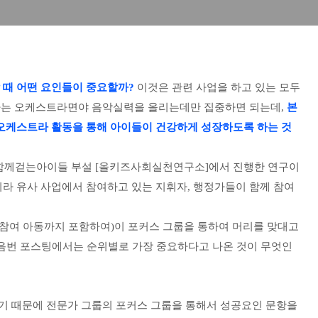
 때 어떤 요인들이 중요할까?
이것은 관련 사업을 하고 있는 모두
발하는 오케스트라면야 음악실력을 올리는데만 집중하면 되는데,
본
오케스트라 활동을 통해 아이들이 건강하게 성장하도록 하는 것
에 함께걷는아이들 부설 [올키즈사회실천연구소]에서 진행한 연구이
라 유사 사업에서 참여하고 있는 지휘자, 행정가들이 함께 참여
(참여 아동까지 포함하여)이 포커스 그룹을 통하여 머리를 맞대고
다음번 포스팅에서는 순위별로 가장 중요하다고 나온 것이 무엇인
었기 때문에 전문가 그룹의 포커스 그룹을 통해서 성공요인 문항을