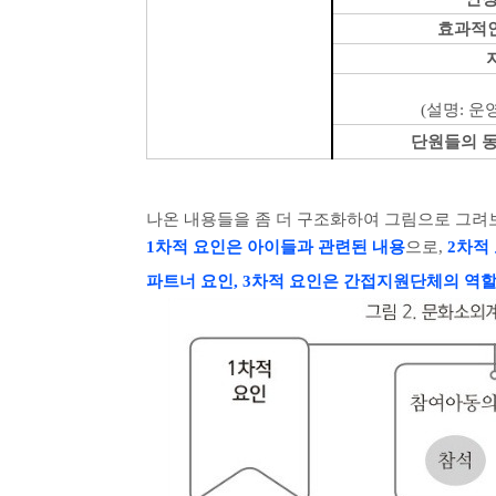
효과적인
(
설명
:
운영
단원들의 
나온 내용들을 좀 더 구조화하여 그림으로 그려
1차적 요인은 아이들과 관련된 내용
으로,
2차적
파트너 요인, 3차적 요인은 간접지원단체의 역