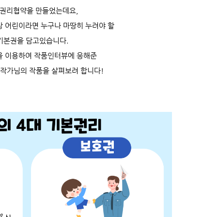
권리협약을 만들었는데요,
상 어린이라면 누구나 마땅히 누려야 할
 기본권
을 담고있습니다.
권을 이용하여 작품인터뷰에 응해준
이작가님의 작품을 살펴보려 합니다!