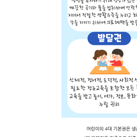
어린이의 4대 기본권은
생