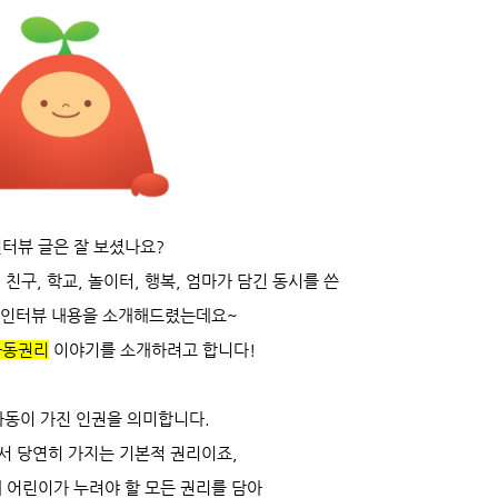
터뷰 글은 잘 보셨나요?
인
친구, 학교, 놀이터, 행복, 엄마
가 담긴 동시를 쓴
 인터뷰 내용을 소개해드렸는데요~
아동권리
이야기를 소개하려고 합니다!
동이 가진 인권을 의미합니다.
서 당연히 가지는 기본적 권리이죠,
계 어린이가 누려야 할 모든 권리를 담아