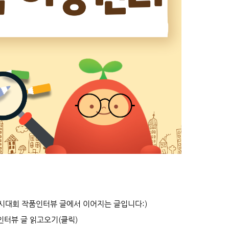
시대회 작품인터뷰 글에서 이어지는 글입니다:)
인터뷰 글 읽고오기(클릭)