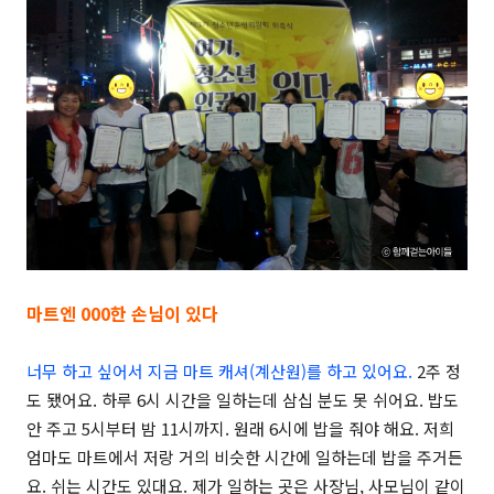
마트엔 000한 손님이 있다
너무 하고 싶어서 지금 마트 캐셔(계산원)를 하고 있어요.
2주 정
도 됐어요. 하루 6시 시간을 일하는데 삼십 분도 못 쉬어요. 밥도
안 주고 5시부터 밤 11시까지. 원래 6시에 밥을 줘야 해요. 저희
엄마도 마트에서 저랑 거의 비슷한 시간에 일하는데 밥을 주거든
요. 쉬는 시간도 있대요. 제가 일하는 곳은 사장님, 사모님이 같이