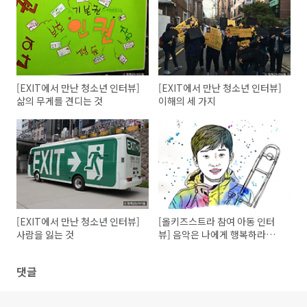
[EXIT에서 만난 청소년 인터뷰]
[EXIT에서 만난 청소년 인터뷰]
삶의 무게를 견디는 것
이해의 세 가지
[EXIT에서 만난 청소년 인터뷰]
[올키즈스트라 참여 아동 인터
사람을 잃는 것
뷰] 음악은 나에게 행복하라고
말한다
댓글