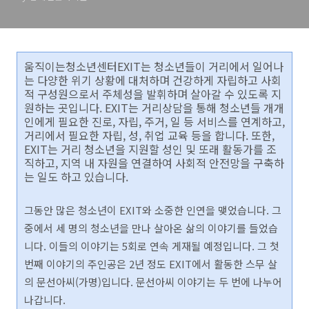
움직이는청소년센터EXIT는 청소년들이 거리에서 일어나
는 다양한 위기 상황에 대처하며 건강하게 자립하고 사회
적 구성원으로서 주체성을 발휘하며 살아갈 수 있도록 지
원하는 곳입니다. EXIT는 거리상담을 통해 청소년들 개개
인에게 필요한 진로, 자립, 주거, 일 등 서비스를 연계하고,
거리에서 필요한 자립, 성, 취업 교육 등을 합니다. 또한,
EXIT는 거리 청소년을 지원할 성인 및 또래 활동가를 조
직하고, 지역 내 자원을 연결하여 사회적 안전망을 구축하
는 일도 하고 있습니다.
그동안 많은 청소년이 EXIT와 소중한 인연을 맺었습니다. 그
중에서 세 명의 청소년을 만나 살아온 삶의 이야기를 들었습
니다. 이들의 이야기는 5회로 연속 게재될 예정입니다. 그 첫
번째 이야기의 주인공은 2년 정도 EXIT에서 활동한 스무 살
의 문선아씨(가명)입니다. 문선아씨 이야기는 두 번에 나누어
나갑니다.