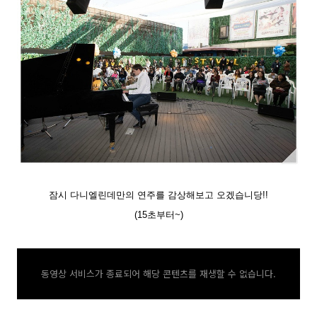
잠시 다니엘린데만의 연주를 감상해보고 오겠습니당
!!
(15초부터~)
동영상 서비스가 종료되어 해당 콘텐츠를 재생할 수 없습니다.