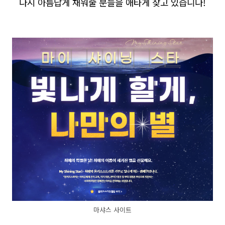
다시 아름답게 채워줄 분들을 애타게 찾고 있습니다!
마샤스 사이트