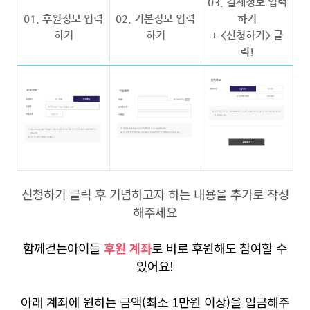
03. 결제정보 입력
01. 후원정보 입력
02. 기본정보 입력
하기
하기
하기
+ <신청하기> 클
릭!
신청하기 클릭 후 기념하고자 하는 내용을 추가로 작성
해주세요
함
께걷는아이들
후원 계좌
로 바로 후원해도 참여할 수
있어요!
아래 계좌에 원하는 금액(최소 1만원 이상)을 입금해주