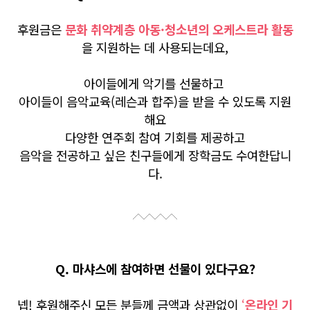
후원금은
문화 취약계층 아동·청소년의 오케스트라 활동
을 지원하는 데 사용되는데요,
아이들에게 악기를 선물하고
아이들이 음악교육(레슨과 합주)을 받을 수 있도록 지원
해요
다양한 연주회 참여 기회를 제공하고
음악을 전공하고 싶은 친구들에게 장학금도 수여한답니
다.
Q. 마샤스에 참여하면 선물이 있다구요?
넵! 후원해주신 모든 분들께 금액과 상관없이
‘
온라인 기