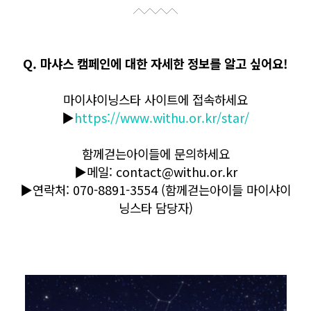
Q. 마샤스 캠페인에 대한 자세한 정보를 알고 싶어요!
마이샤이닝스타 사이트에 접속하세요
▶
https://www.withu.or.kr/star/
함께걷는아이들에 문의하세요
▶메일: contact@withu.or.kr
▶연락처: 070-8891-3554 (함께걷는아이들 마이샤이
닝스타 담당자)