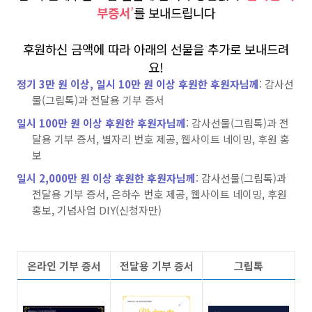
부증서
’
를 보내드립니다
후원하신 금액에 따라 아래의 선물을 추가로 보내드려
요!
정기 3만 원 이상, 일시 10만 원 이상 후원한 후원자님께
: 감사선
물(그립톡)과 전달용 기부 증서
일시 100만 원 이상 후원한 후원자님께
: 감사선물(그립톡)과 전
달용 기부 증서, 별자리 번호 제공, 웹사이트 네이밍, 후원 홍
보
일시 2,000만 원 이상 후원한 후원자님께
: 감사선물(그립톡)과
전달용 기부 증서, 은하수 번호 제공, 웹사이트 네이밍, 후원
홍보, 기념사업 DIY(신청자만)
온라인 기부 증서
전달용 기부 증서
그립톡