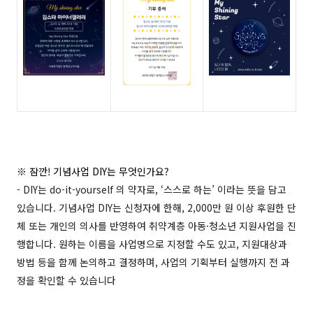
※ 잠깐! 기념사업 DIY는 무엇인가요?
- DIY는 do-it-yourself 의 약자로, ‘스스로 하는’ 이라는 뜻을 담고
있습니다.
기념사업 DIY는 신청자에 한해, 2,000만 원 이상 후원한 단
체 또는 개인의 의사를 반영하여 취약계층 아동·청소년 지원사업을 진
행합니다. 원하는 이름을 사업명으로 지정할 수도 있고, 지원대상과
방법 등을 함께 논의하고 결정하며, 사업의 기획부터 실행까지 전 과
정을 확인할 수 있습니다