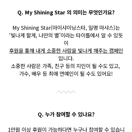
Q. My Shining Star 의 의미는 무엇인가요?
My Shining Star(마이샤이닝스타, 일명 마샤스)는
‘빛나게 할게, 나만의 별’이라는 타이틀에서 알 수 있듯
이
후원을 통해 내게 소중한 사람을 빛나게 해주는 캠페인
입니다.
소중한 사람은 가족, 친구 등의 지인이 될 수도 있고,
가수, 배우 등 최애 연예인이 될 수도 있어요!
Q. 누가 참여할 수 있나요?
1만원 이상 후원이 가능하다면
누구나
참여할 수 있습니