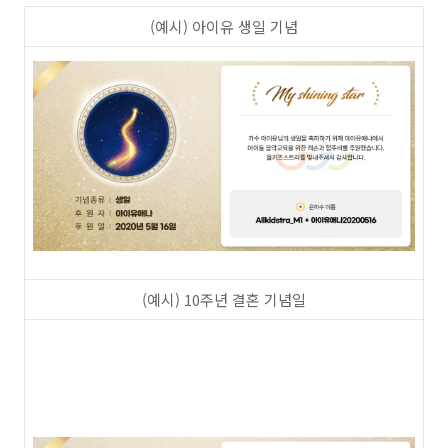
(예시) 아이유 생일 기념
(예시) 10주년 결혼 기념일