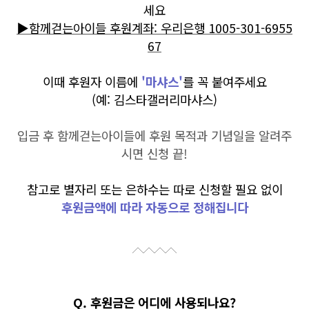
세요
▶함께걷는아이들 후원계좌: 우리은행 1005-301-6955
67
이때 후원자 이름에
'마샤스'
를 꼭 붙여주세요
(예: 김스타갤러리마샤스)
입금 후 함께걷는아이들에 후원 목적과 기념일을 알려주
시면 신청 끝!
참고로 별자리 또는 은하수는 따로 신청할 필요 없이
후원금액에 따라 자동으로 정해집니다
Q. 후원금은 어디에 사용되나요?