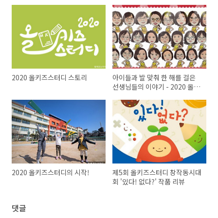
2020 올키즈스터디 스토리
아이들과 발 맞춰 한 해를 걸은
선생님들의 이야기 - 2020 올키
즈스터디 교사활동보고회
2020 올키즈스터디의 시작!
제5회 올키즈스터디 창작동시대
회 '있다! 없다?' 작품 리뷰
댓글