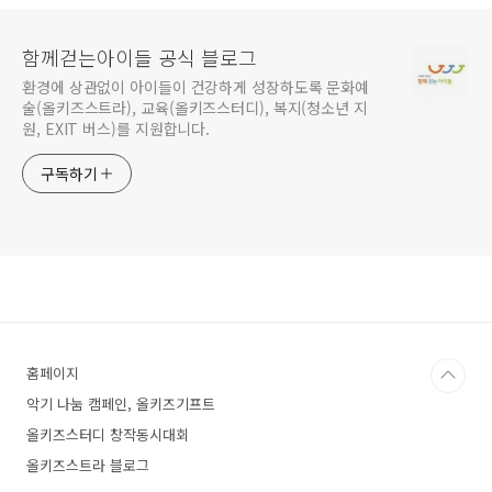
함께걷는아이들 공식 블로그
환경에 상관없이 아이들이 건강하게 성장하도록 문화예
술(올키즈스트라), 교육(올키즈스터디), 복지(청소년 지
원, EXIT 버스)를 지원합니다.
구독하기
홈페이지
악기 나눔 캠페인, 올키즈기프트
올키즈스터디 창작동시대회
올키즈스트라 블로그