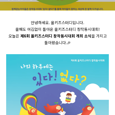
안녕하세요. 올키즈스터디입니다.
올해도 어김없이 돌아온 올키즈스터디 창작동시대회!
오늘은
제6회 올키즈스터디 창작동시대회 개최 소식
을 가지고
돌아왔습니다.🎉