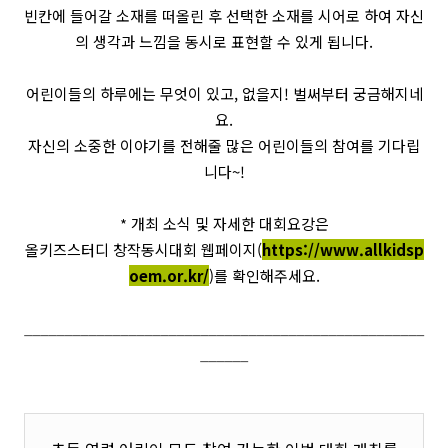
빈칸에 들어갈 소재를 떠올린 후 선택한 소재를 시어로 하여 자신
의 생각과 느낌을 동시로 표현할 수 있게 됩니다.
어린이들의 하루에는 무엇이 있고, 없을지! 벌써부터 궁금해지네
요.
자신의 소중한 이야기를 전해줄 많은 어린이들의 참여를 기다립
니다~!
* 개최 소식 및 자세한 대회요강은
올키즈스터디 창작동시대회 웹페이지(
https://www.allkidsp
oem.or.kr/
)를 확인해주세요.
__________________________________________________
______