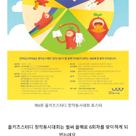
제6회 올키즈스터디 창작동시대회 포스터
올키즈스터디 창작동시대회는 벌써 올해로 6회차를 맞이하게 되
었는데요,