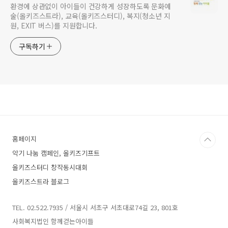
환경에 상관없이 아이들이 건강하게 성장하도록 문화예
술(올키즈스트라), 교육(올키즈스터디), 복지(청소년 지
원, EXIT 버스)를 지원합니다.
구독하기
홈페이지
악기 나눔 캠페인, 올키즈기프트
올키즈스터디 창작동시대회
올키즈스트라 블로그
TEL. 02.522.7935 / 서울시 서초구 서초대로74길 23, 801호
사회복지법인 함께걷는아이들