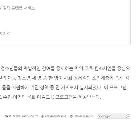
널 검색 플랫폼 서비스
co.kr
동·청소년들의 자발적인 참여를 중시하는 지역 교육 컨소시엄을 중심으
의 아동·청소년 세 명 중 한 명이 사회 경제적인 소외계층에 속해 적
이들을 지원하기 위한 정책 중 한 가지로서 실시되었다. 이 프로그램
학교 수업 이외의 문화 예술교육 프로그램을 제공받는다.