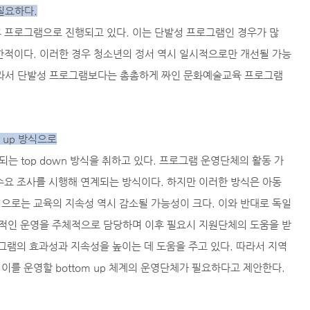
필요하다.
 프로그램으로 진행되고 있다. 이는 단발성 프로그램인 경우가 많
한적이다. 이러한 경우 청소년의 정서 역시 일시적으로만 개선될 가능
따라서 단발성 프로그램보다는 촘촘하게 짜인 문화예술교육 프로그램
m up 방식으로
 top down 방식을 취하고 있다. 프로그램 운영단체의 활동 가
수요 조사를 시행해 연계되는 방식이다. 하지만 이러한 방식은 아동
으로는 교육의 지속성 역시 감소될 가능성이 크다. 이와 반대로 독일
반적인 운영을 주체적으로 담당하며 이후 필요시 지원단체의 도움을 받
프로그램의 효과성과 지속성을 높이는 데 도움을 주고 있다. 따라서 지역
를 운영할 bottom up 체계의 운영단체가 필요하다고 제안한다.