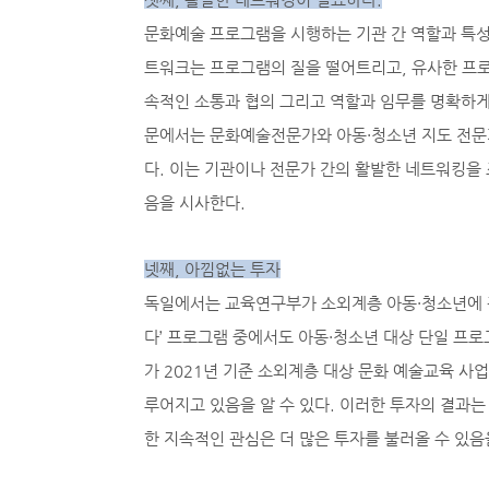
문화예술 프로그램을 시행하는 기관 간 역할과 특성
트워크는 프로그램의 질을 떨어트리고, 유사한 프로
속적인 소통과 협의 그리고 역할과 임무를 명확하게
문에서는 문화예술전문가와 아동·청소년 지도 전문가
다. 이는 기관이나 전문가 간의 활발한 네트워킹을
음을 시사한다.
넷째, 아낌없는 투자
독일에서는 교육연구부가 소외계층 아동·청소년에 관
다’ 프로그램 중에서도 아동·청소년 대상 단일 프로
가 2021년 기준 소외계층 대상 문화 예술교육 사업
루어지고 있음을 알 수 있다. 이러한 투자의 결과
한 지속적인 관심은 더 많은 투자를 불러올 수 있음