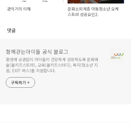
관악기의 이해
문화소외계층 아동청소년 오케
스트라 성공요인2.
댓글
함께걷는아이들 공식 블로그
환경에 상관없이 아이들이 건강하게 성장하도록 문화예
술(올키즈스트라), 교육(올키즈스터디), 복지(청소년 지
원, EXIT 버스)를 지원합니다.
구독하기