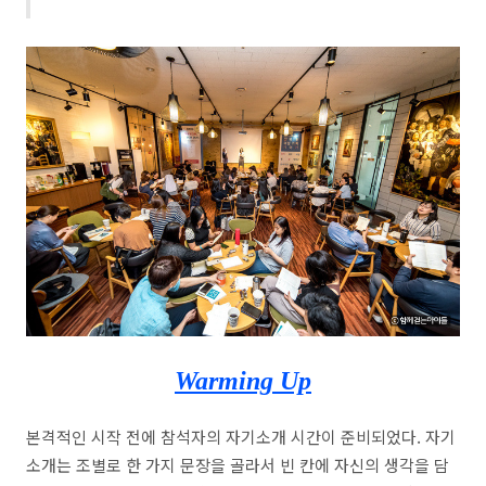
Warming Up
본격적인 시작 전에 참석자의 자기소개 시간이 준비되었다. 자기
소개는 조별로 한 가지 문장을 골라서 빈 칸에 자신의 생각을 담