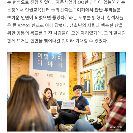
는 형식으로 진행 되었다. ‘자몽사업과 OO한 인연이 있는’이라는
문장에서 인권교육센터 들의 난다는
“여기에서 만난 우리들은
뜨거운 인연이 되었으면 좋겠다.”
라는 포부를 밝혔다. 참석자들
은 큰 박수와 환호로 이에 답했다. 청소년의 자립과 행복한 삶을
위한 공동의 목표를 가진 사람들이 모인 자리였기에, 그의 말처럼
함께 뜨거운 인연을 맺어나갈 것이라 기대할 수 있었다.