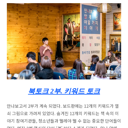
북토크
2
부
.
키워드 토크
만나보고서 2부가 계속 되었다. 보드판에는 12개의 키워드가 열
쇠 그림으로 가려져 있었다. 숨겨진 12개의 키워드는 책 속의 이
야기 참여기관들, 청소년들과 뗄레야 뗄 수 없는 중요한 단어들이