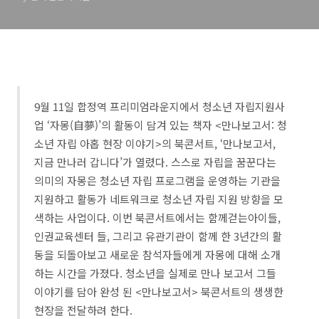
9월 11일 합정역 프리미엄라운지에서 청소년 자립지원사
업 ‘자몽(自夢)’의 활동이 담겨 있는 책자 <만나보고서: 청
소년 자립 아홉 현장 이야기>의 북콘서트, ‘만나보고서,
지금 만나러 갑니다’가 열렸다. 스스로 자립을 꿈꾼다는
의미의 자몽은 청소년 자립 프로그램을 운영하는 기관을
지원하고 활동가 네트워크로 청소년 자립 지원 방향을 모
색하는 사업이다. 이번 북콘서트에서는 함께걷는아이들,
인권교육센터 들, 그리고 유관기관이 함께 한 3년간의 활
동을 되돌아보고 새로운 참석자들에게 자몽에 대해 소개
하는 시간을 가졌다. 청소년을 실제로 만나 보고서 그들
이야기를 담아 완성 된 <만나보고서> 북콘서트의 생생한
현장을 전달하려 한다.