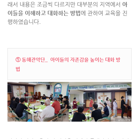
래서 내용은 조금씩 다르지만 대부분의 지역에서
아
이들을 이해하고 대화하는 방법
에 관하여 교육을 진
행하였습니다.
① 동해관악단_ 아이들의 자존감을 높이는 대화 방
법