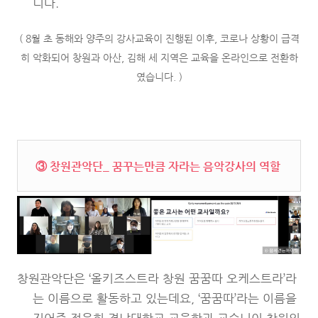
니다.
( 8월 초 동해와 양주의 강사교육이 진행된 이후, 코로나 상황이 급격
히 악화되어 창원과 아산, 김해 세 지역은 교육을 온라인으로 전환하
였습니다. )
③ 창원관악단_ 꿈꾸는만큼 자라는 음악강사의 역할
창원관악단은 ‘올키즈스트라 창원 꿈꿈따 오케스트라’라
는 이름으로 활동하고 있는데요, ‘꿈꿈따’라는 이름을