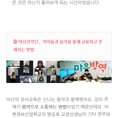
온 것은 아닌지 돌아보게 되는 시간이었습니다.
⑤ 아산관악단_ 아이들과 음악을 통해 교류하고 친
해지는 방법
아산의 강사교육은 신나는 음악과 함께했어요. 강의 주
제가
음악으로 소통하는 방법
이었기 때문인데요. 아
현정보산업학교의 방승호 교장선생님이 기타 연주와