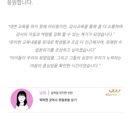
응원합니다.
“대면 교육을 하지 못해 아쉬웠지만, 강사교육을 통해 좀 더 소통하며
강사의 자질과 역량을 강화 할 수 있는 계기가 되었습니다.”
“유익한 교육내용을 토대로 학생들과 조금 더 친근해지며, 유쾌한 수
업분위기를 조성하고 싶어졌습니다”
“아이들이 우리의 희망임을, 그리고 그들의 성장이 우리가 노력하는
마음의 중심임을 확인한 시간이었습니다.”