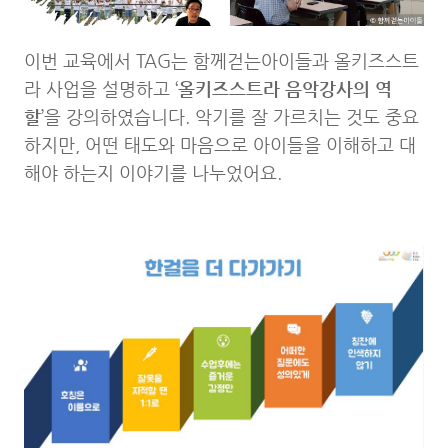
이번 교육에서 TAG는 함께걷는아이들과 올키즈스트
라 사업을 설명하고 ‘
올키즈스트라 음악강사의 역
할
’을 강의하였습니다. 악기를 잘 가르치는 것도 중요
하지만, 어떤 태도와 마음으로 아이들을 이해하고 대
해야 하는지 이야기를 나누었어요.