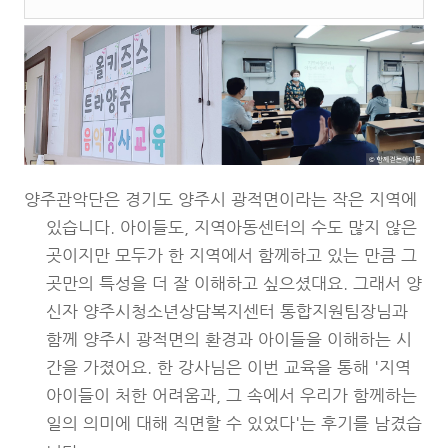
양주관악단은 경기도 양주시 광적면이라는 작은 지역에
있습니다. 아이들도, 지역아동센터의 수도 많지 않은
곳이지만 모두가 한 지역에서 함께하고 있는 만큼 그
곳만의 특성을 더 잘 이해하고 싶으셨대요. 그래서 양
신자 양주시청소년상담복지센터 통합지원팀장님과
함께 양주시 광적면의 환경과 아이들을 이해하는 시
간을 가졌어요. 한 강사님은 이번 교육을 통해 '지역
아이들이 처한 어려움과, 그 속에서 우리가 함께하는
일의 의미에 대해 직면할 수 있었다'는 후기를 남겼습