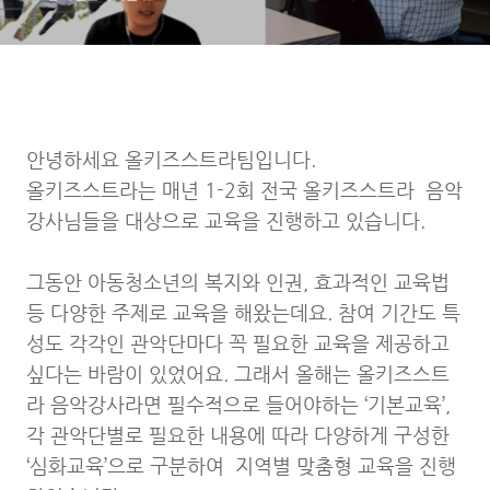
안녕하세요 올키즈스트라팀입니다.
올키즈스트라는 매년 1-2회 전국 올키즈스트라 음악
강사님들을 대상으로 교육을 진행하고 있습니다.
그동안 아동청소년의 복지와 인권, 효과적인 교육법
등 다양한 주제로 교육을 해왔는데요. 참여 기간도 특
성도 각각인 관악단마다 꼭 필요한 교육을 제공하고
싶다는 바람이 있었어요. 그래서 올해는 올키즈스트
라 음악강사라면 필수적으로 들어야하는 ‘기본교육’,
각 관악단별로 필요한 내용에 따라 다양하게 구성한
‘심화교육’으로 구분하여 지역별 맞춤형 교육을 진행