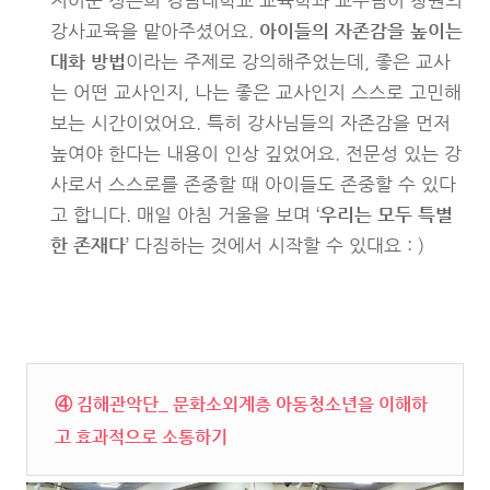
지어준 정은희 경남대학교 교육학과 교수님이 창원의
강사교육을 맡아주셨어요.
아이들의 자존감을 높이는
대화 방법
이라는 주제로 강의해주었는데, 좋은 교사
는 어떤 교사인지, 나는 좋은 교사인지 스스로 고민해
보는 시간이었어요. 특히 강사님들의 자존감을 먼저
높여야 한다는 내용이 인상 깊었어요. 전문성 있는 강
사로서 스스로를 존중할 때 아이들도 존중할 수 있다
고 합니다. 매일 아침 거울을 보며 ‘
우리는 모두 특별
한 존재다
’ 다짐하는 것에서 시작할 수 있대요 : )
④ 김해관악단_ 문화소외계층 아동청소년을 이해하
고 효과적으로 소통하기