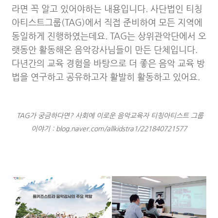
라면 꼭 알고 있어야하는 내용입니다. 사단법인 티칭
아티스트그룹(TAG)에서 직접 준비하여 모든 지역에
동일하게 진행하였는데요. TAG는 상위관악단에서 오
랫동안 활동해온 음악강사님들이 만든 단체입니다.
다년간의 교육 경험을 바탕으로 더 좋은 음악 교육 방
법을 연구하고 공유하고자 활발히 활동하고 있어요.
TAG가 궁금하다면? 사회에 이로운 음악교육자 티칭아티스트 그룹
이야기 :
blog.naver.com/allkidstra1/221840721577