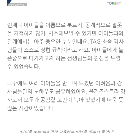
언제나 아이들을 이름으로 부르기, 공개적으로 잘못
을 지적하지 않기. 사소해보일 수 있지만 아이들과의
관계에서는 아주 중요한 부분인데요. TAG 소속 강사
님들이 스스로 정한 규칙이라고 해요. 아이들에게 늘
존중으로 다가가고자 하는 선생님들의 진심을 느낄
수 있었습니다.
그밖에도 여러 아이들을 만나며 느꼈던 어려움과 강
사님들만의 노하우도 공유하였어요. 올키즈스트라 강
사로서 모두가 공감할 고민이 녹아 있었기에 더욱 뜻
깊은 시간이었습니다.
“아이들 눈높이에 맞춰 교육하는 방법을 배워서 좋았다”