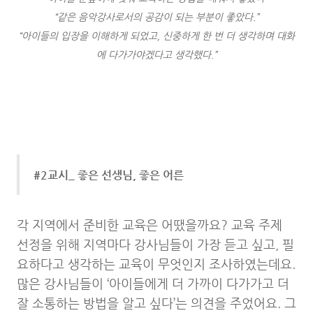
“같은 음악강사로서의 공감이 되는 부분이 좋았다.”
“아이들의 입장을 이해하게 되었고, 신중하게 한 번 더 생각하며 대화
에 다가가야겠다고 생각했다.”
#2교시_ 좋은 선생님, 좋은 어른
각 지역에서 준비한 교육은 어땠을까요? 교육 주제
선정을 위해 지역마다 강사님들이 가장 듣고 싶고, 필
요하다고 생각하는 교육이 무엇인지 조사하였는데요.
많은 강사님들이 ‘아이들에게 더 가까이 다가가고 더
잘 소통하는 방법을 알고 싶다’는 의견을 주었어요. 그