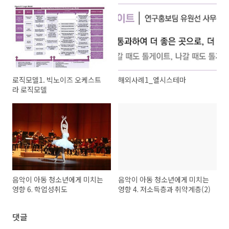
로직모델1. 빅노이즈 오케스트
해외사례1_엘시스테마
라 로직모델
음악이 아동 청소년에게 미치는
음악이 아동 청소년에게 미치는
영향 6. 학업성취도
영향 4. 저소득층과 취약계층(2)
댓글