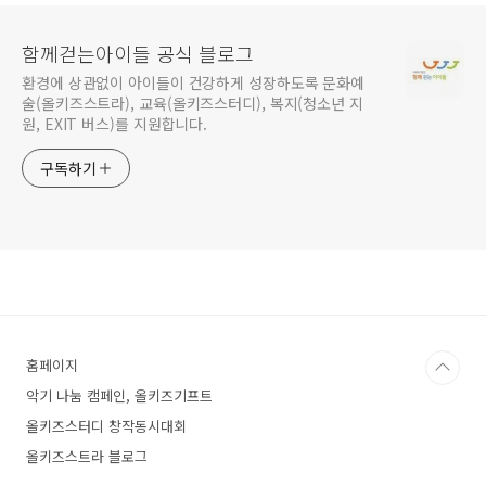
함께걷는아이들 공식 블로그
환경에 상관없이 아이들이 건강하게 성장하도록 문화예
술(올키즈스트라), 교육(올키즈스터디), 복지(청소년 지
원, EXIT 버스)를 지원합니다.
구독하기
홈페이지
악기 나눔 캠페인, 올키즈기프트
올키즈스터디 창작동시대회
올키즈스트라 블로그