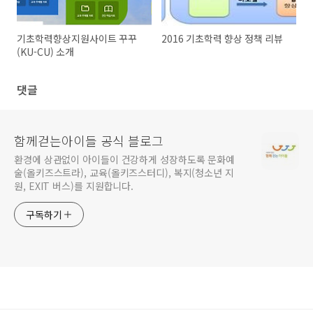
기초학력향상지원사이트 꾸꾸
2016 기초학력 향상 정책 리뷰
(KU-CU) 소개
댓글
함께걷는아이들 공식 블로그
환경에 상관없이 아이들이 건강하게 성장하도록 문화예
술(올키즈스트라), 교육(올키즈스터디), 복지(청소년 지
원, EXIT 버스)를 지원합니다.
구독하기