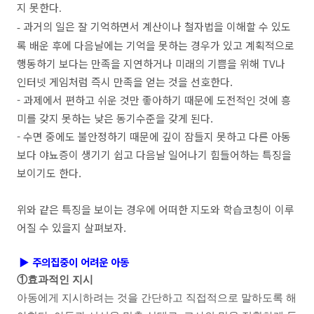
지 못한다
.
과거의 일은 잘 기억하면서 계산이나 철자법을 이해할 수 있도
-
록 배운 후에 다음날에는 기억을 못하는 경우가 있고 계획적으로
행동하기 보다는 만족을 지연하거나 미래의 기쁨을 위해 TV나
인터넷 게임처럼 즉시 만족을 얻는 것을 선호한다.
- 과제에서 편하고 쉬운 것만 좋아하기 때문에 도전적인 것에 흥
미를 갖지 못하는 낮은 동기수준을 갖게 된다.
- 수면 중에도 불안정하기 때문에 깊이 잠들지 못하고 다른 아동
보다 야뇨증이 생기기 쉽고 다음날 일어나기 힘들어하는 특징을
보이기도 한다.
위와 같은 특징을 보이는 경우에 어떠한 지도와 학습코칭이 이루
어질 수 있을지 살펴보자.
▶
주의집중이 어려운 아동
①효과적인 지시
아동에게 지시하려는 것을 간단하고 직접적으로 말하도록 해