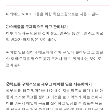
이외에도 ADHD아동을 위한 학습코칭으로는 다음과 같다.
①스케쥴을 구체적으로 짜고 관리하기
하루의 일과는 단순한 것이 좋고, 일주일 동안의 일과도 비교
적 변화가 크지 않은 것이 좋다.
해야할 일을 접착식 메모지에 적어 문 앞에 붙여두고 그 일을
한 후 메모지를 옆으로 옮겨 두거나 뗄 수 있게 하는 것이 도
움이 된다.
②목표를 구체적으로 세우고 해야할 일을 세분화하기
공부를 왜 하고 얼마만큼 해야 하는지를 알도록 하기 위해 아
동이 스스로 목표를 정하고 이것을 늘 기억하게 하는 것이다.
이를 위해서 매일의 목표를 설정하고 달성할 수 있도록 목표
를 세분화하는 것이 중요하다. 책의 분량을 정해서 접착식 메