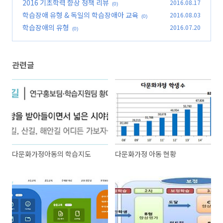
2016 기초학력 향상 정책 리뷰
2016.08.17
(0)
학습장애 유형 & 독일의 학습장애아 교육
2016.08.03
(0)
학습장애의 유형
2016.07.20
(0)
관련글
다문화가정아동의 학습지도
다문화가정 아동 현황