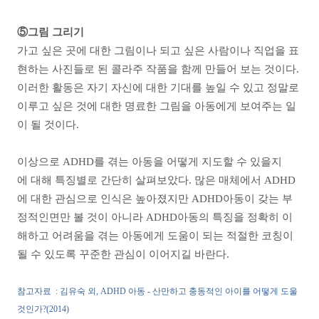
⑤그림 그리기
가고 싶은 곳에 대한 그림이나 되고 싶은 사람이나 직업을 표
현하는 사진들로 된 콜라주 작품을 함께 만들어 보는 것이다.
이러한 활동은 자기 자신에 대한 기대를 높일 수 있고 정말로
이루고 싶은 것에 대한 명료한 그림을 아동에게 보여주는 일
이 될 것이다.
이상으로 ADHD를 겪는 아동을 어떻게 지도할 수 있을지
에 대해 특징별로 간단히 살펴보았다. 많은 매체에서 ADHD
에 대한 관심으로 인식은 높아졌지만 ADHD아동이 갖는 부
정적인면만 볼 것이 아니라 ADHD아동의 특징을 정확히 이
해하고 어려움을 겪는 아동에게 도움이 되는 적절한 코칭이
될 수 있도록 꾸준한 관심이 이어지길 바란다.
참고자료 : 김유숙 외, ADHD 아동 - 산만하고 충동적인 아이를 어떻게 도울
것인가?(2014)