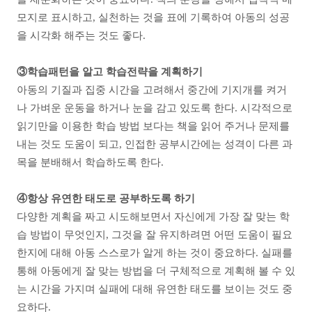
모지로 표시하고, 실천하는 것을 표에 기록하여 아동의 성공
을 시각화 해주는 것도 좋다.
③학습패턴을 알고 학습전략을 계획하기
아동의 기질과 집중 시간을 고려해서 중간에 기지개를 켜거
나 가벼운 운동을 하거나 눈을 감고 있도록 한다. 시각적으로
읽기만을 이용한 학습 방법 보다는 책을 읽어 주거나 문제를
내는 것도 도움이 되고, 인접한 공부시간에는 성격이 다른 과
목을 분배해서 학습하도록 한다.
④항상 유연한 태도로 공부하도록 하기
다양한 계획을 짜고 시도해보면서 자신에게 가장 잘 맞는 학
습 방법이 무엇인지, 그것을 잘 유지하려면 어떤 도움이 필요
한지에 대해 아동 스스로가 알게 하는 것이 중요하다. 실패를
통해 아동에게 잘 맞는 방법을 더 구체적으로 계획해 볼 수 있
는 시간을 가지며 실패에 대해 유연한 태도를 보이는 것도 중
요하다.