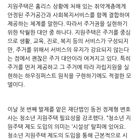
지원주택은 홈리스 상황에 처해 있는 취약계층에게
안정된 주거공간과 사회복지서비스를 함께 결합하여
제공하는 체계를 말한다. 따라서 주거권을 실현하기
위한 탁월한 대안 중 하나다. 지원주택은 주거를 중심
으로 생활, 교육, 진로, 복지 등의 서비스가 구성되지
만, 주거를 위해서 서비스의 유지가 강요되지 않는다
는 점에서 괜찮은 주거 대안이라 여겨지고 있다. 특히
주거를 먼저 제공하고 그 주거에 따라 자립지원을 실
현하는 하우징퍼스트 원칙을 구현하기에도 적절한 모
델이다.
이날 첫 번째 발제를 맡은 재단법인 동천 정제형 변호
사는 청소년 지원주택 필요성을 강조했다. “청소년 지
원주택 제도 도입의 의미는 ‘시설성’ 탈피에 있어요.
청소년 지원주택 제도의 도입을 통해 근본적으로 시