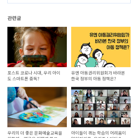
(2)
관련글
포스트 코로나 시대, 우리 아이
유엔 아동권리위원회가 바라본
도 스마트폰 중독?
한국 정부의 아동 정책은?
우리의 더 좋은 문화예술교육을
아이들이 겪는 학습의 어려움이