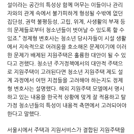
설이라는 공간의 특성상 함께 머무는 이들이나 관리
자와의 관계 속에서 불가피하게 형성될 수밖에 없던
집단성, 권력 불평등성, 고립, 위계, 사생활의 부재 등
의 문제들로부터 청소년들이 벗어날 수 있도록 할 수
있죠.” 정제형 변호사는 청소년 당사자들이 시설 생활
에서 지속적으로 어려움을 호소해온 문제이기에 이러
한 문제가 배제된 지원주택은 훌륭한 대안이 될 수 있
다고 전했다. 청소년 주거정책에서의 대안적 주택으
로 지원주택이 고려된다면 청소년 지원주택 제도 설
계 과정에서 어떤 지점들을 고려해야 하는지도 정제
형 변호사는 설명했다. 해외 지원주택 모델에서 명시
하고 있는 내용을 한국적 상황에 맞게 잘 적용하고 탈
가정 청소년들의 특성이 내용적 측면에서 고려되어야
한다고 말했다.
서울시에서 주택과 지원서비스가 결합된 지원주택을