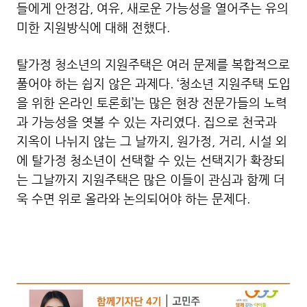
들에게 안정감, 여유, 새로운 가능성을 열어주는 유의
미한 지원방식에 대해 전했다.
탈가정 청소년의 지원주택은 여러 문제를 복합적으로
풀어야 하는 쉽지 않은 과제다. ‘청소년 지원주택 도입
을 위한 온라인 토론회’는 많은 현장 전문가들의 노력
과 가능성을 엿볼 수 있는 자리였다. 집으로 천국과
지옥이 나뉘지 않는 그 날까지, 원가정, 거리, 시설 외
에 탈가정 청소년이 선택할 수 있는 선택지가 확장되
는 그날까지 지원주택은 많은 이들이 관심과 함께 더
욱 수면 위로 올라와 논의되어야 하는 문제다.