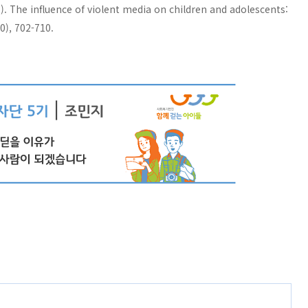
5). The influence of violent media on children and adolescents:
0), 702-710.