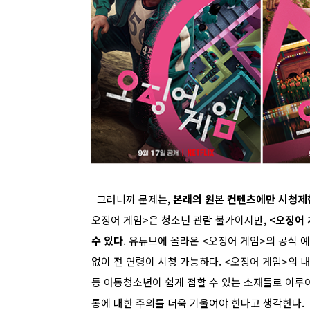
그러니까 문제는,
본래의 원본 컨텐츠에만 시청제
오징어 게임>은 청소년 관람 불가이지만,
<오징어 
수 있다
. 유튜브에 올라온 <오징어 게임>의 공식 
없이 전 연령이 시청 가능하다. <오징어 게임>의 
등 아동청소년이 쉽게 접할 수 있는 소재들로 이루어
통에 대한 주의를 더욱 기울여야 한다고 생각한다.