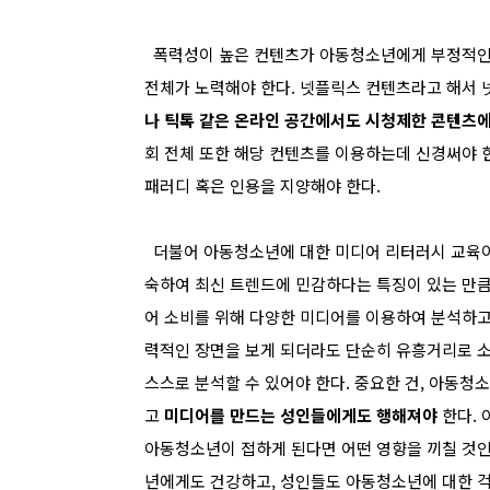
폭력성이 높은 컨텐츠가 아동청소년에게 부정적인 영
전체가 노력해야 한다. 넷플릭스 컨텐츠라고 해서
나 틱톡 같은 온라인 공간에서도 시청제한 콘텐츠에
회 전체 또한 해당 컨텐츠를 이용하는데 신경써야 
패러디 혹은 인용을 지양해야 한다.
더불어 아동청소년에 대한 미디어 리터러시 교육이 
숙하여 최신 트렌드에 민감하다는 특징이 있는 만큼
어 소비를 위해 다양한 미디어를 이용하여 분석하
력적인 장면을 보게 되더라도 단순히 유흥거리로 소
스스로 분석할 수 있어야 한다. 중요한 건, 아동
고
미디어를 만드는 성인들에게도 행해져야
한다. 
아동청소년이 접하게 된다면 어떤 영향을 끼칠 것인
년에게도 건강하고, 성인들도 아동청소년에 대한 걱