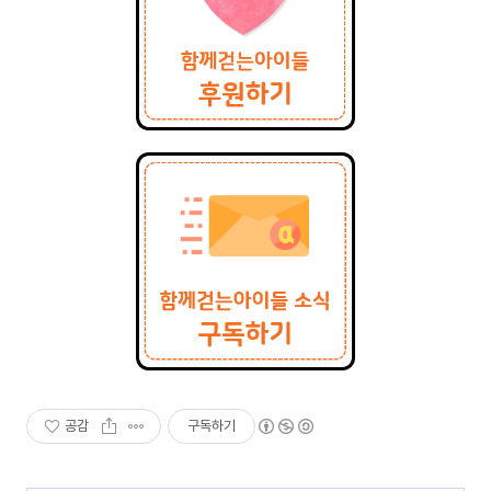
공감
구독하기