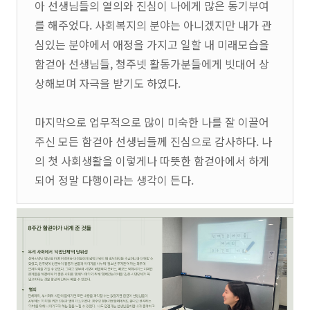
아 선생님들의 열의와 진심이 나에게 많은 동기부여
를 해주었다. 사회복지의 분야는 아니겠지만 내가 관
심있는 분야에서 애정을 가지고 일할 내 미래모습을
함걷아 선생님들, 청주넷 활동가분들에게 빗대어 상
상해보며 자극을 받기도 하였다.
마지막으로 업무적으로 많이 미숙한 나를 잘 이끌어
주신 모든 함걷아 선생님들께 진심으로 감사하다. 나
의 첫 사회생활을 이렇게나 따뜻한 함걷아에서 하게
되어 정말 다행이라는 생각이 든다.