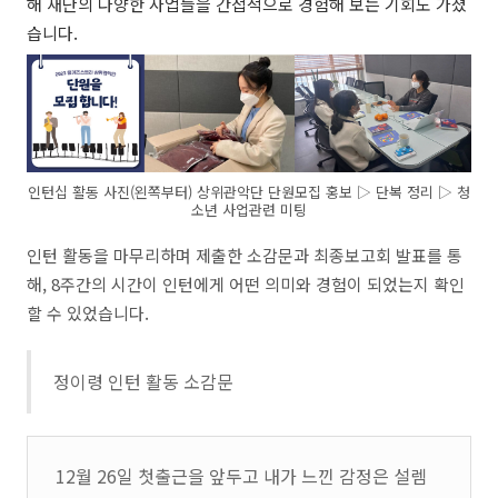
해 재단의 다양한 사업들을 간접적으로 경험해 보는 기회도 가졌
습니다.
인턴십 활동 사진(왼쪽부터) 상위관악단 단원모집 홍보 ▷ 단복 정리 ▷ 청
소년 사업관련 미팅
인턴 활동을 마무리하며 제출한 소감문과 최종보고회 발표를 통
해, 8주간의 시간이 인턴에게 어떤 의미와 경험이 되었는지 확인
할 수 있었습니다.
정이령 인턴 활동 소감문
12월 26일 첫출근을 앞두고 내가 느낀 감정은 설렘