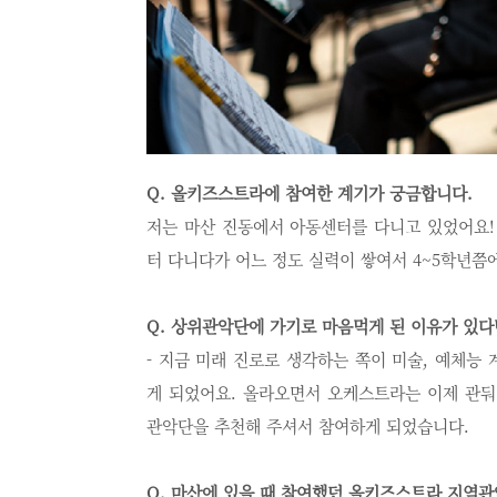
Q. 올키즈스트라에 참여한 계기가 궁금합니다.
저는 마산 진동에서 아동센터를 다니고 있었어요!
터 다니다가 어느 정도 실력이 쌓여서 4~5학년
Q. 상위관악단에 가기로 마음먹게 된 이유가 있다
- 지금 미래 진로로 생각하는 쪽이 미술, 예체
게 되었어요. 올라오면서 오케스트라는 이제 관둬
관악단을 추천해 주셔서 참여하게 되었습니다.
Q. 마산에 있을 때 참여했던 올키즈스트라 지역