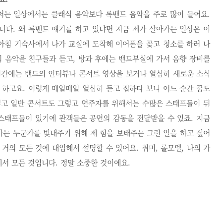
 저는 일상에서는 클래식 음악보다 록밴드 음악을 주로 많이 들어요.
니다. 왜 록밴드 얘기를 하고 있냐면 지금 제가 살아가는 일상은 이
 아침 기숙사에서 나가 교실에 도착해 이어폰을 꽂고 청소를 하러 나
의 음악을 친구들과 듣고, 방과 후에는 밴드부실에 가서 음향 장비를
시간에는 밴드의 인터뷰나 콘서트 영상을 보거나 열심히 새로운 소식
 하고요. 이렇게 매일매일 열심히 듣고 접하다 보니 어느 순간 꿈도
렇고 일반 콘서트도 그렇고 연주자를 위해서는 수많은 스태프들이 뒤
 스태프들이 있기에 관객들은 공연의 감동을 전달받을 수 있죠. 지금
가는 누군가를 빛내주기 위해 제 힘을 보태주는 그런 일을 하고 싶어
 거의 모든 것에 대입해서 설명할 수 있어요. 취미, 롤모델, 나의 가
에서 모든 것입니다. 정말 소중한 것이에요.