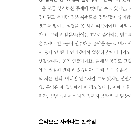
- 음 조금 생각하신 주제에 벗어날 수도 있지만,
영미권도 듣지만 일본 록밴드를 정말 많이 좋아합
밴드들 없이는 설명을 못 하기 때문이에요. 매일
가요. 그리고 점심시간에는 TV로 좋아하는 밴드
손보거나 친구들이 연주하는 음악을 듣죠. 여가 
이 떴나 안 떴나 인터넷에서 열심히 찾아다니기도
생겼습니다. 공연 연출가에요. 클래식 공연도 그
에서 열심히 일하고 있습니다. 그리고 그 수많은
의 저는 관객, 아니면 연주자일 수도 있지만 언젠
요. 음악은 제 일상에서 이 정도입니다. 저에 대한
치관, 신념 심지어는 나의 꿈까지 음악은 제 일상
음악으로 자라나는 반짝임