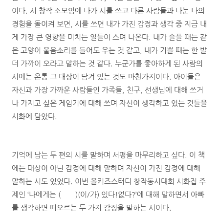
이다. 시 창작 소모임에 나가 시를 쓰고 다른 사람들과 나눈 나의
경험을 돌이켜 보면, 시를 쓰면 내가 가진 감정과 생각 중 지금 내
게 가장 큰 영향을 미치는 일들이 스며 나온다. 내가 슬플 때는 같
은 고양이 울음소리를 들어도 우는 것 같고, 내가 기쁠 때는 한 발
더 가까이 오라고 말하는 것 같다. 누군가를 좋아하게 된 사람의
시에는 온통 그 대상이 담겨 있는 것도 마찬가지이다. 아이들은
자신과 가장 가까운 사람들인 가족들, 친구, 선생님에 대해 쓰거
나 가지고 싶은 게임기에 대해 쓰며 자신이 생각하고 있는 것들을
시화에 담았다.
기억에 남는 두 편의 시를 말하며 서평을 마무리하고 싶다. 이 책
에는 대상이 아닌 감정에 대해 말하며 자신이 가진 감정에 대해
말하는 시도 있었다. 이번 올키즈스터디 창작동시대회 시화집 주
제인 ‘나에게는 ( )(이/가) 있다!없다?’에 대해 말하면서 아빠
를 생각하면 떠오르는 두 가지 감정을 말하는 시이다.