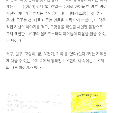
게는 ( )(이/가) 있다!없다?’라는 주제로 아이들 한 명 한 명이
자신의 이야기를 펼치는 주인공이 되어 나에게 소중한 것, 즐거
운 것, 꿈꾸는 것, 나를 이루는 것들을 가득 담게 하였다. 이 책은
직접 자신의 이야기를 적고, 그것들을 색연필·사인펜·물감으로
그려 표현한 119명의 올키즈스터디 아이들의 마음을 읽을 수 있
는 책이다.
축구, 친구, 고양이, 꿈, 자전거, 가족 등 ‘있다!없다?’라는 자유롭
게 채울 수 있는 주제 속에서 창작된 119편의 시 속에는 119개
의 다른 이야기가 있다.