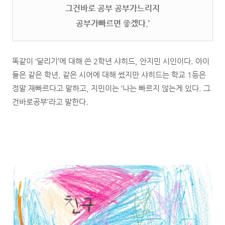
그건바로 공부 공부가느리지
공부가빠르면 좋겠다.’
똑같이 ‘달리기’에 대해 쓴 2학년 샤히드, 안지민 시인이다. 아이
들은 같은 학년, 같은 시어에 대해 썼지만 샤히드는 학교 1등은
정말 재빠르다고 말하고, 지민이는 ‘나는 빠르지 않는게 있다. 그
건바로공부’라고 말한다.