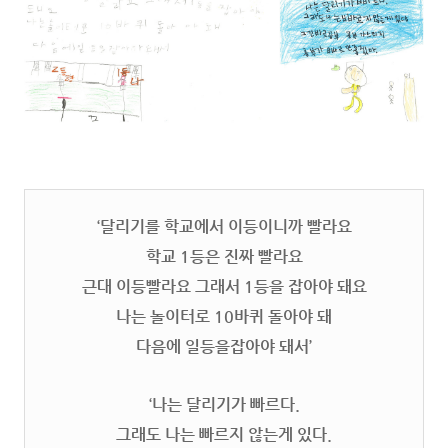
‘달리기를 학교에서 이등이니까 빨라요
학교 1등은 진짜 빨라요
근대 이등빨라요 그래서 1등을 잡아야 돼요
나는 놀이터로 10바퀴 돌아야 돼
다음에 일등을잡아야 돼서’
‘나는 달리기가 빠르다.
그래도 나는 빠르지 않는게 있다.