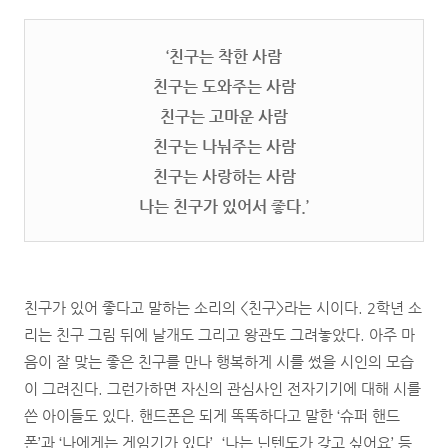
‘친구는 착한 사람
친구는 도와주는 사람
친구는 고마운 사람
친구는 나눠주는 사람
친구는 사랑하는 사람
나는 친구가 있어서 좋다.’
친구가 있어 좋다고 말하는 소리의 <친구>라는 시이다. 2학년 소
리는 친구 그림 뒤에 날개도 그리고 왕관도 그려놓았다. 아주 마
음이 잘 맞는 좋은 친구를 만나 행복하게 시를 썼을 시인의 모습
이 그려진다. 그런가하면 자신의 관심사인 전자기기에 대해 시를
쓴 아이들도 있다. 핸드폰은 되게 똑똑하다고 말한 ‘슈퍼 핸드
폰’과 ‘나에게는 게임기가 있다’, ‘나는 닌텐도가 갖고 싶어요’ 등