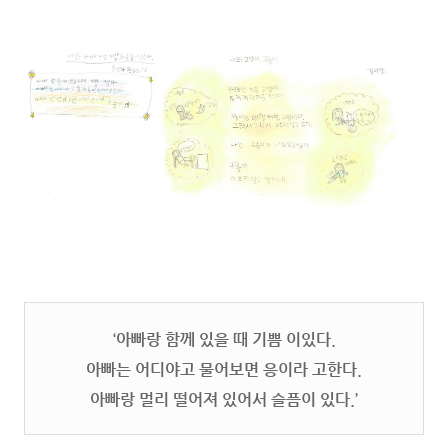
‘아빠랑 함께 있을 때 기쁨 이있다.
아빠는 어디야고 물어보면 응이라 고한다.
아빠랑 멀리 떨어져 있어서 슬픔이 있다.’