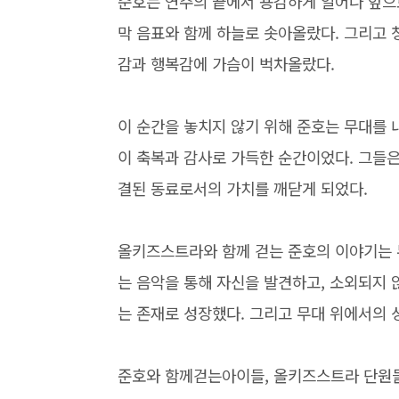
준호는 연주의 끝에서 용감하게 일어나 앞으
막 음표와 함께 하늘로 솟아올랐다. 그리고
감과 행복감에 가슴이 벅차올랐다.
이 순간을 놓치지 않기 위해 준호는 무대를 
이 축복과 감사로 가득한 순간이었다. 그들은
결된 동료로서의 가치를 깨닫게 되었다.
올키즈스트라와 함께 걷는 준호의 이야기는 
는 음악을 통해 자신을 발견하고, 소외되지
는 존재로 성장했다. 그리고 무대 위에서의 
준호와 함께걷는아이들, 올키즈스트라 단원들