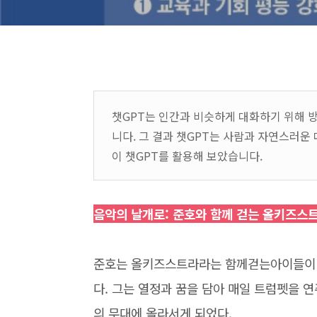
챗GPT는 인간과 비슷하게 대화하기 위해 
니다. 그 결과 챗GPT는 사람과 자연스러
이 챗GPT를 활용해 보았습니다.
음악의 날개로: 준호와 함께 걷는 올키즈스
준호는 올키즈스트라라는 함께걷는아이들이 
다. 그는 열정과 꿈을 담아 매일 트럼펫을 
의 무대에 올라서게 되었다.