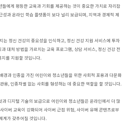
청소년들에게 평등한 교육과 기회를 제공하는 것이 중요한 가치로 자리잡
근성과 온라인 학습 플랫폼이 보다 널리 보급되며, 지역과 경제적 제
 복지는 정신 건강의 중요성을 인식하고, 정신 건강 지원 서비스에 투자
과 대처 방법을 가르치는 교육 프로그램, 상담 서비스, 정신 건강 전
복지를 지원할 것입니다.
적 배경과 인종을 가진 어린이와 청소년들을 위한 사회적 포용과 다문화
 관용, 인종차별 없는 사회를 형성하는 데 중요한 역할을 할 것입니다.
인터넷과 디지털 기술의 보급으로 어린이와 청소년들은 온라인에서 더 많
 사이버 교육이 강화되어 사이버 근접 위험, 사이버 유해 콘텐츠로부
 체계가 갖추어질 것입니다.