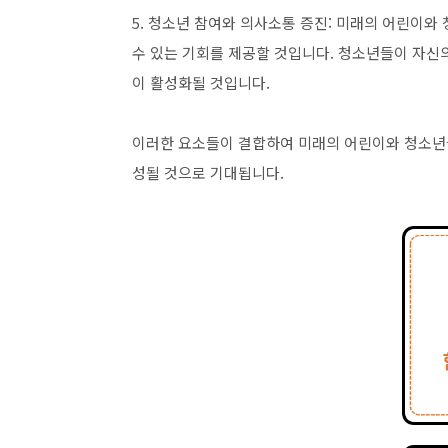
5. 청소년 참여와 의사소통 증진: 미래의 어린이
수 있는 기회를 제공할 것입니다. 청소년들이 자신
이 활성화될 것입니다.
이러한 요소들이 결합하여 미래의 어린이와 청소년들
성될 것으로 기대됩니다.