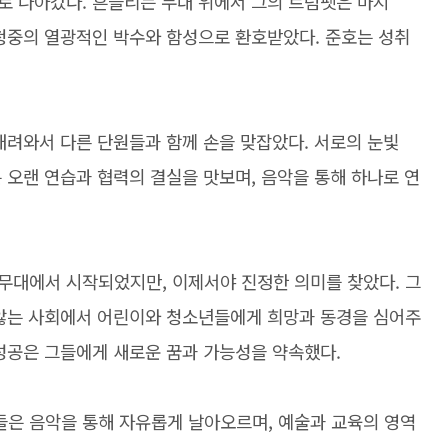
로 나아갔다. 흔들리는 무대 위에서 그의 트럼펫은 마지
 청중의 열광적인 박수와 함성으로 환호받았다. 준호는 성취
내려와서 다른 단원들과 함께 손을 맞잡았다. 서로의 눈빛
 오랜 연습과 협력의 결실을 맛보며, 음악을 통해 하나로 연
무대에서 시작되었지만, 이제서야 진정한 의미를 찾았다. 그
 않는 사회에서 어린이와 청소년들에게 희망과 동경을 심어주
성공은 그들에게 새로운 꿈과 가능성을 약속했다.
은 음악을 통해 자유롭게 날아오르며, 예술과 교육의 영역