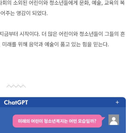
사회의 소외된 어린이와 청소년들에게 문화, 예술, 교육의 복
들어주는 영감이 되었다.
지금부터 시작이다. 더 많은 어린이와 청소년들이 그들의 흔
 미래를 위해 음악과 예술이 품고 있는 힘을 믿는다.